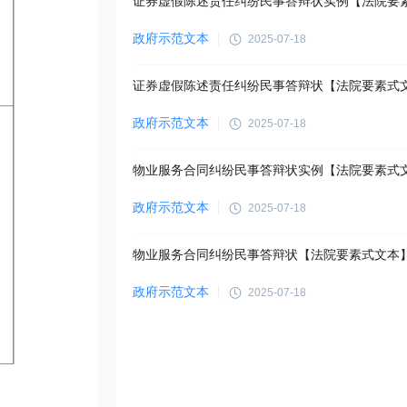
政府示范文本
2025-07-18
证券虚假陈述责任纠纷民事答辩状【法院要素式
政府示范文本
2025-07-18
物业服务合同纠纷民事答辩状实例【法院要素式
政府示范文本
2025-07-18
物业服务合同纠纷民事答辩状【法院要素式文本
政府示范文本
2025-07-18