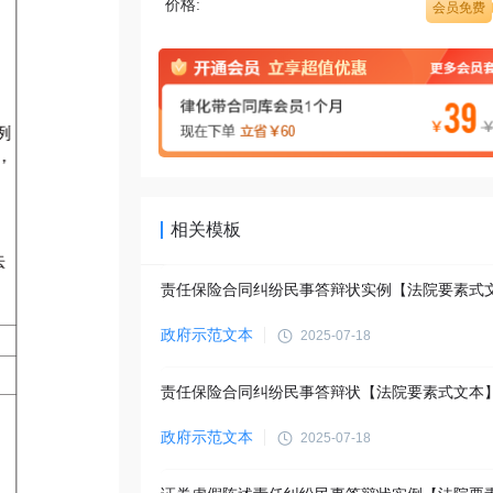
价格:
会员免费
相关模板
责任保险合同纠纷民事答辩状实例【法院要素式
政府示范文本
2025-07-18
责任保险合同纠纷民事答辩状【法院要素式文本
政府示范文本
2025-07-18