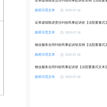
政府示范文本
2025-07-18
证券虚假陈述责任纠纷民事起诉状【法院要素式
政府示范文本
2025-07-18
物业服务合同纠纷民事起诉状实例【法院要素式
政府示范文本
2025-07-18
物业服务合同纠纷民事起诉状【法院要素式文本
政府示范文本
2025-07-18