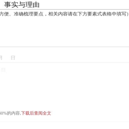
0%的内容,
下载后查阅全文