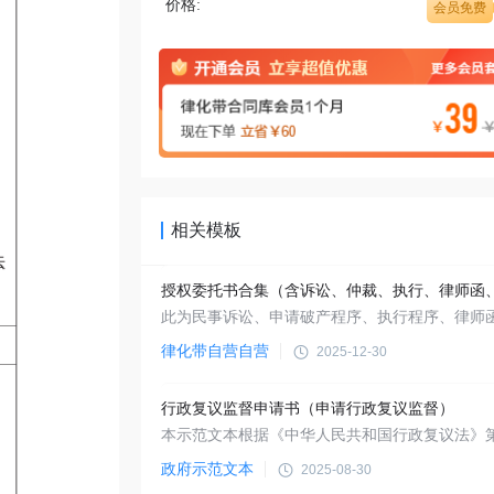
价格:
会员免费
相关模板
律化带自营自营
2025-12-30
行政复议监督申请书（申请行政复议监督）
政府示范文本
2025-08-30