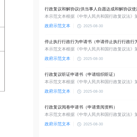
行政复议和解协议(供当事人自愿达成和解协议使
政府示范文本
2025-08-30
政府示范文本
2025-08-30
行政复议听证申请书（申请组织听证）
政府示范文本
2025-08-30
行政复议阅卷申请书（申请查阅资料）
政府示范文本
2025-08-30