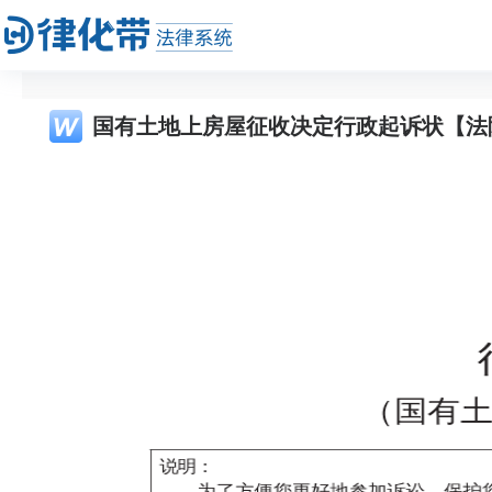
国有土地上房屋征收决定行政起诉状【法