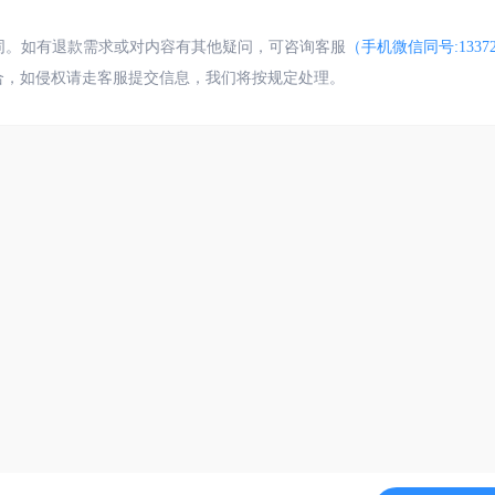
合同。如有退款需求或对内容有其他疑问，可咨询客服
（手机微信同号:13372
合，如侵权请走客服提交信息，我们将按规定处理。