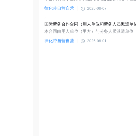
律化带自营自营
2025-08-07
律化带自营自营
2025-08-01