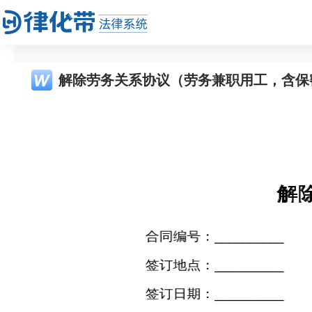
解除劳务关系协议（劳务兼职用工，含保