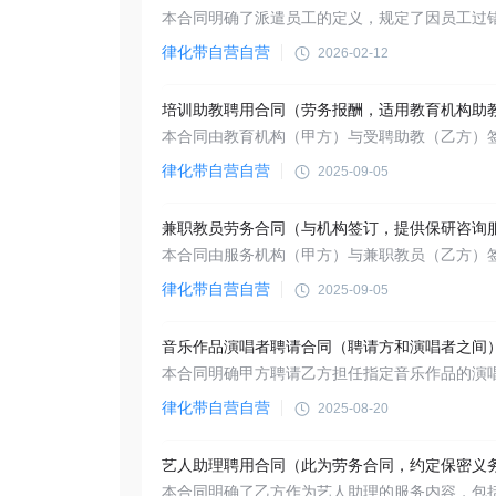
律化带自营自营
2026-02-12
律化带自营自营
2025-09-05
兼职教员劳务合同（与机构签订，提供保研咨询
律化带自营自营
2025-09-05
音乐作品演唱者聘请合同（聘请方和演唱者之间
律化带自营自营
2025-08-20
艺人助理聘用合同（此为劳务合同，约定保密义