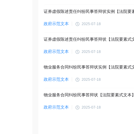
政府示范文本
2025-07-18
证券虚假陈述责任纠纷民事答辩状【法院要素式
政府示范文本
2025-07-18
物业服务合同纠纷民事答辩状实例【法院要素式
政府示范文本
2025-07-18
物业服务合同纠纷民事答辩状【法院要素式文本
政府示范文本
2025-07-18