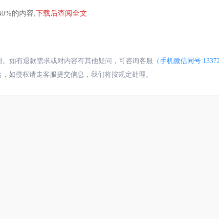
0%的内容,
下载后查阅全文
合同。如有退款需求或对内容有其他疑问，可咨询客服
（手机微信同号:13372
合，如侵权请走客服提交信息，我们将按规定处理。