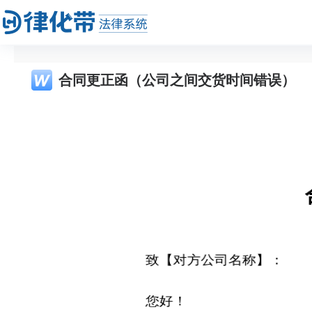
合同更正函（公司之间交货时间错误）