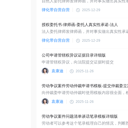
自然人委托律师发律师函，并对事实做出真实性
律化带自营自营
2025-12-29
授权委托书-律师函-委托人真实性承诺-法人
法人委托律师发律师函，并对事实做出真实性承
律化带自营自营
2025-12-29
公司申请管辖权异议证据目录详细版
申请管辖权异议，向法院提交证据时提交
袁康迪
2025-11-26
劳动争议案件劳动仲裁申请书模板-提交仲裁委立
袁康迪
2025-11-26
劳动争议案件问题清单谈话笔录模板详细版