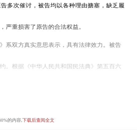
0%的内容,
下载后查阅全文