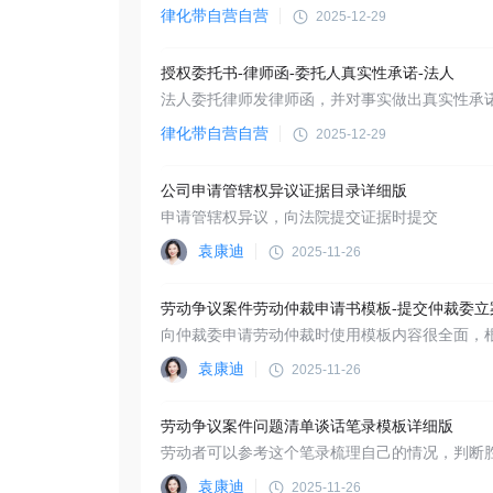
律化带自营自营
2025-12-29
授权委托书-律师函-委托人真实性承诺-法人
法人委托律师发律师函，并对事实做出真实性承
律化带自营自营
2025-12-29
公司申请管辖权异议证据目录详细版
申请管辖权异议，向法院提交证据时提交
袁康迪
2025-11-26
劳动争议案件劳动仲裁申请书模板-提交仲裁委立
袁康迪
2025-11-26
劳动争议案件问题清单谈话笔录模板详细版
袁康迪
2025-11-26