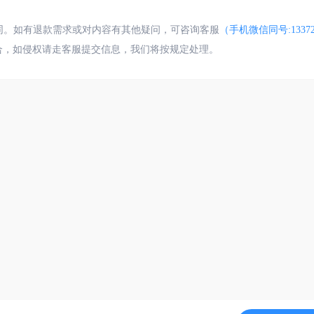
合同。如有退款需求或对内容有其他疑问，可咨询客服
（手机微信同号:13372
合，如侵权请走客服提交信息，我们将按规定处理。