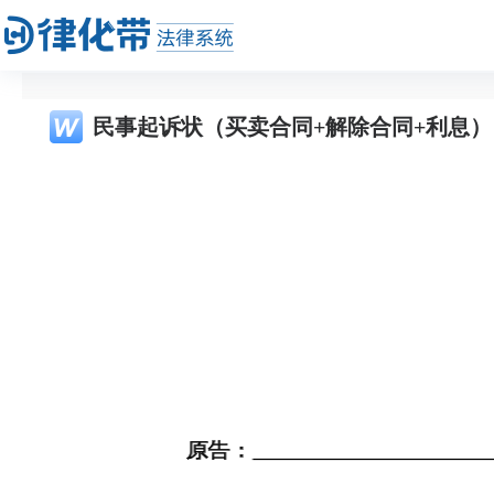
民事起诉状（买卖合同+解除合同+利息）