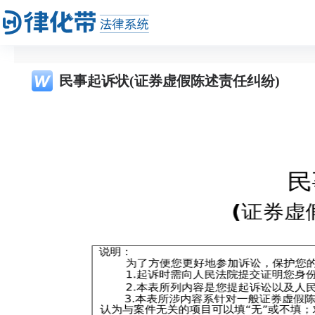
民事起诉状(证券虚假陈述责任纠纷)