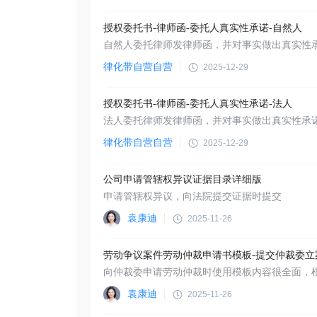
授权委托书-律师函-委托人真实性承诺-自然人
自然人委托律师发律师函，并对事实做出真实性
律化带自营自营
2025-12-29
授权委托书-律师函-委托人真实性承诺-法人
法人委托律师发律师函，并对事实做出真实性承
律化带自营自营
2025-12-29
公司申请管辖权异议证据目录详细版
申请管辖权异议，向法院提交证据时提交
袁康迪
2025-11-26
劳动争议案件劳动仲裁申请书模板-提交仲裁委立
袁康迪
2025-11-26