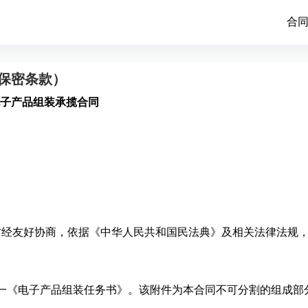
合
保密条款）
子产品组装承揽合同
方经友好协商，依据《中华人民共和国民法典》及相关法律法规
附件一《电子产品组装任务书》。该附件为本合同不可分割的组成部