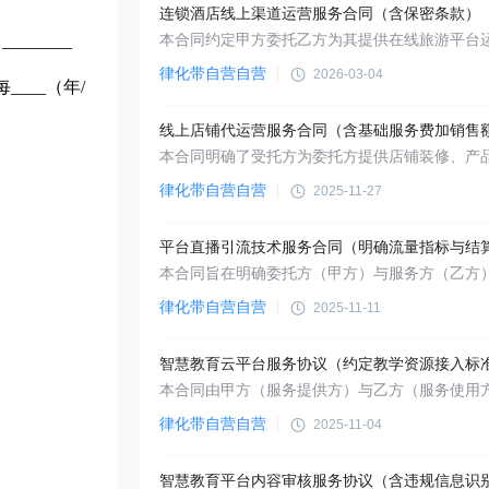
连锁酒店线上渠道运营服务合同（含保密条款）
______
律化带自营自营
2026-03-04
___（年/
律化带自营自营
2025-11-27
律化带自营自营
2025-11-11
智慧教育云平台服务协议（约定教学资源接入标
律化带自营自营
2025-11-04