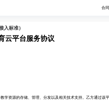
合
接入标准）
育云平台服务协议
于教学资源的存储、管理、分发以及相关技术支持。乙方通过该