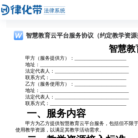
智慧教育云平台服务协议（约定教学资源
智慧教
甲方（服务提供方）：_____________________
地址：____________________________________
法定代表人：______________________________
联系方式：_______________________________
乙方（服务使用方）：_____________________
地址：____________________________________
法定代表人：______________________________
联系方式：_______________________________
一、
服务内容
甲方为乙方提供智慧教育云平台服务，包括但不限
使用教学资源，以满足其教学活动需求。