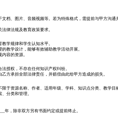
限于文档、图片、音频视频等。若为特殊格式，需提前与甲方沟通
相关法律法规及教育政策要求。
教育教学规律和学生认知水平。
合理的教学设计，能够有效辅助教学活动开展。
违规内容的资源。
得合法授权，不存在任何知识产权纠纷。
，由乙方承担全部法律责任，并赔偿由此给甲方造成的损失。
但不限于资源名称、作者、适用年级、学科、知识点分类、教学目
检索、分类和管理。
期为____年，除非双方另有书面约定或提前终止。