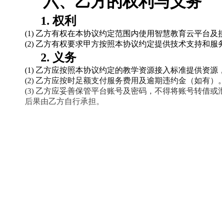
六、
乙方的权利与义务
1. 权利
(1) 乙方有权在本协议约定范围内使用智慧教育云平台
(2) 乙方有权要求甲方按照本协议约定提供技术支持和服
2. 义务
(1) 乙方应按照本协议约定的教学资源接入标准提供资
(2) 乙方应按时足额支付服务费用及逾期违约金（如有）
(3) 乙方应妥善保管平台账号及密码，不得将账号转借
后果由乙方自行承担。