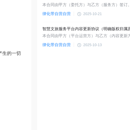
律化带自营自营
2025-10-21
智慧文旅服务平台内容更新协议（明确版权归属
律化带自营自营
2025-10-13
产生的一切