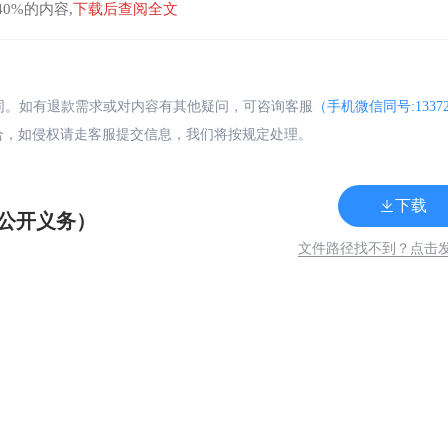
0%的内容,
下载后查阅全文
合同。如有退款需求或对内容有其他疑问，可咨询客服
（手机微信同号:13372
合，如侵权请走客服提交信息，我们将按规定处理。
下载
公开义务）
文件路径找不到？点击
关