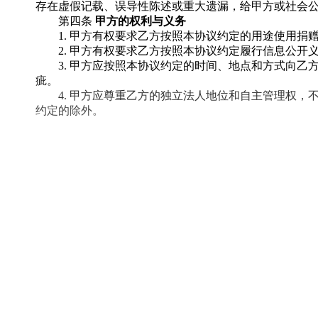
存在虚假记载、误导性陈述或重大遗漏，给甲方或社会
第四条
甲方的权利与义务
1. 甲方有权要求乙方按照本协议约定的用途使用
2. 甲方有权要求乙方按照本协议约定履行信息公
3. 甲方应按照本协议约定的时间、地点和方式向
疵。
4. 甲方应尊重乙方的独立法人地位和自主管理权
约定的除外。