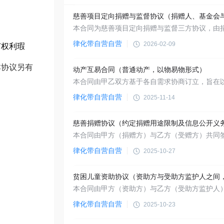
律化带自营自营
2026-02-09
何权利瑕
本协议另有
动产互易合同（普通动产，以物易物形式）
律化带自营自营
2025-11-14
慈善捐赠协议（约定捐赠用途限制及信息公开义
律化带自营自营
2025-10-27
律化带自营自营
2025-10-23