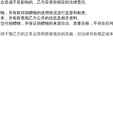
公众造成不良影响的，乙方应承担相应的法律责任。
捐赠物，并有权对捐赠物的使用情况进行监督和检查。
开义务，并有权查阅乙方公开的信息及相关资料。
乙方交付捐赠物，并保证捐赠物的来源合法、质量合格，不存在任
，不得干预乙方的正常运营和慈善项目的实施，但法律另有规定或