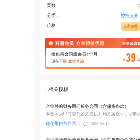
页数:
分类：
委托服务
价格:
会员免费
相关模板
企业并购财务顾问服务合同（含保密条款）
律化带自营自营
2026-04-15