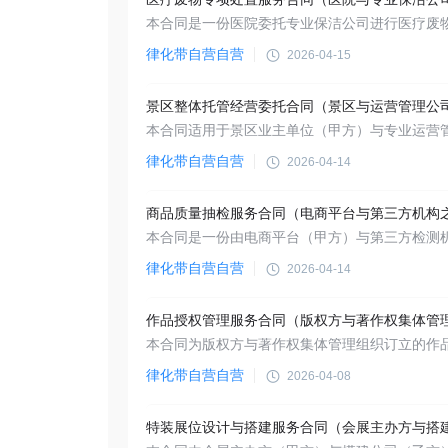
律化带自营自营
2026-04-15
律化带自营自营
2026-04-14
商品质量抽检服务合同（电商平台与第三方机构
律化带自营自营
2026-04-14
律化带自营自营
2026-04-08