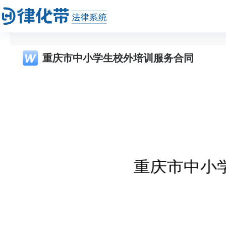
重庆市中小学生校外培训服务合同