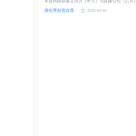
律化带自营自营
2026-04-03