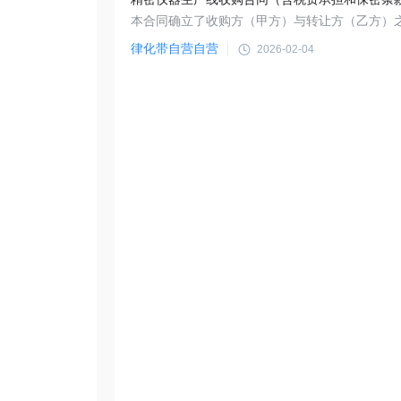
律化带自营自营
2026-02-04