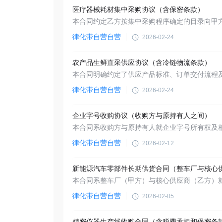
医疗器械耗材集中采购协议（含保密条款）
律化带自营自营
2026-02-24
农产品生鲜直采供应协议（含冷链物流条款）
律化带自营自营
2026-02-24
企业字号收购协议（收购方与原持有人之间）
律化带自营自营
2026-02-12
律化带自营自营
2026-02-05
精密仪器生产线收购合同（含税费承担和保密条