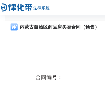
内蒙古自治区商品房买卖合同（预售）