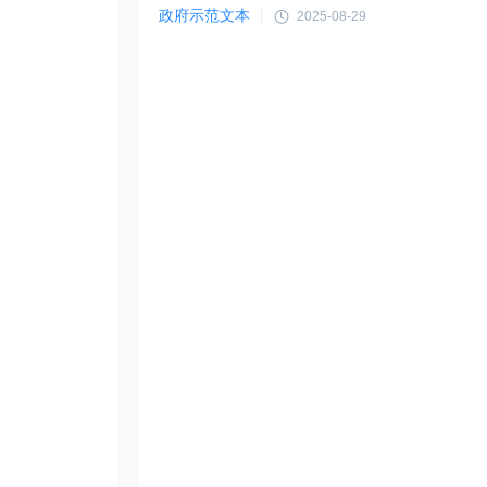
政府示范文本
2025-08-29