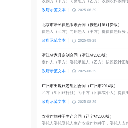
政府示范文本
2025-08-29
北京市居民供热采暖合同（按热计量计费版）
政府示范文本
2025-08-29
浙江省家具定制合同（浙江省2023版）
政府示范文本
2025-08-29
广州市出境旅游组团合同（广州市2014版）
政府示范文本
2025-08-29
农业作物种子生产合同（辽宁省2003版）