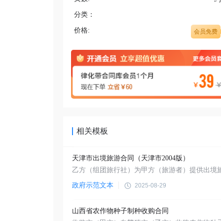
分类：
价格:
会员免费
相关模板
天津市出境旅游合同（天津市2004版）
政府示范文本
2025-08-29
山西省农作物种子制种收购合同