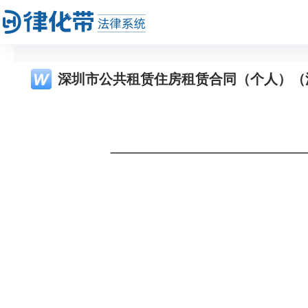
深圳市公共租赁住房租赁合同（个人）（深