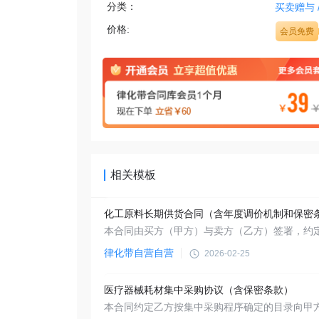
分类：
买卖赠与
价格:
会员免费
相关模板
化工原料长期供货合同（含年度调价机制和保密
律化带自营自营
2026-02-25
医疗器械耗材集中采购协议（含保密条款）