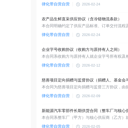
律化带自营自营
2026-02-24
农产品生鲜直采供应协议（含冷链物流条款）
律化带自营自营
2026-02-24
企业字号收购协议（收购方与原持有人之间）
律化带自营自营
2026-02-12
律化带自营自营
2026-02-09
律化带自营自营
2026-02-05