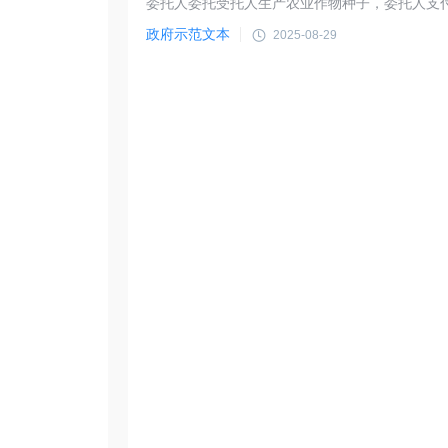
政府示范文本
2025-08-29