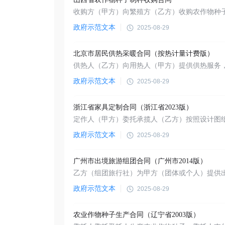
政府示范文本
2025-08-29
北京市居民供热采暖合同（按热计量计费版）
政府示范文本
2025-08-29
浙江省家具定制合同（浙江省2023版）
政府示范文本
2025-08-29
广州市出境旅游组团合同（广州市2014版）
政府示范文本
2025-08-29
农业作物种子生产合同（辽宁省2003版）