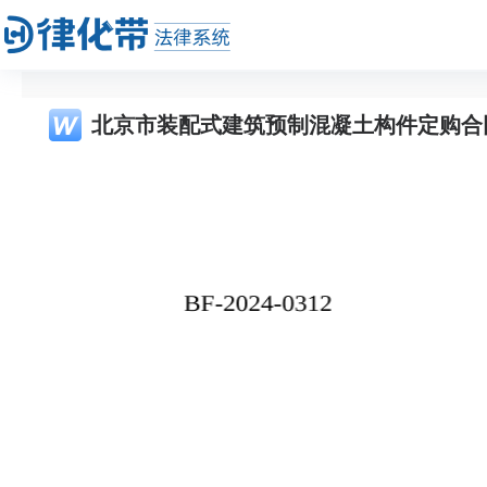
北京市装配式建筑预制混凝土构件定购合同