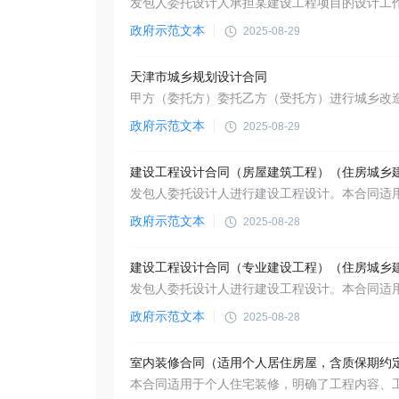
政府示范文本
2025-08-29
天津市城乡规划设计合同
政府示范文本
2025-08-29
政府示范文本
2025-08-28
政府示范文本
2025-08-28
室内装修合同（适用个人居住房屋，含质保期约