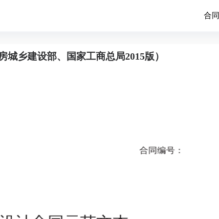
合
城乡建设部、国家工商总局2015版）