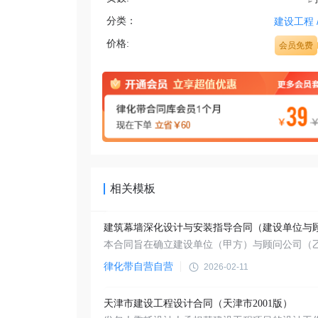
分类：
建设工程
价格:
会员免费
相关模板
律化带自营自营
2026-02-11
天津市建设工程设计合同（天津市2001版）