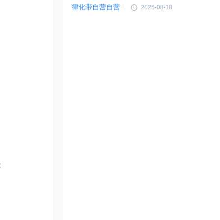
律化带自营自营
2025-08-18