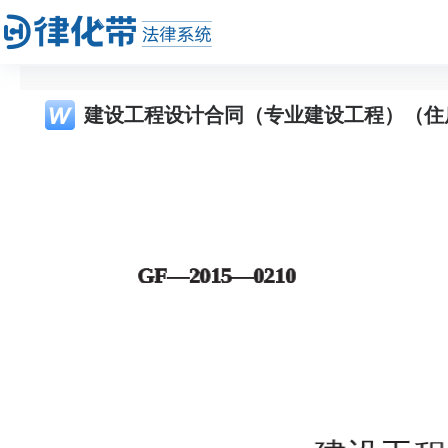
建设工程设计合同（专业建设工程）（住房