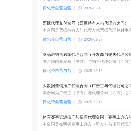
律化带自营自营
2026-02-10
票据代理兑付合同（票据持有人与代理方之间）
律化带自营自营
2026-01-27
律化带自营自营
2025-12-18
大数据营销推广代理合同（广告主与代理公司之
律化带自营自营
2025-12-11