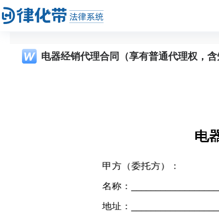
电器经销代理合同（享有普通代理权，含