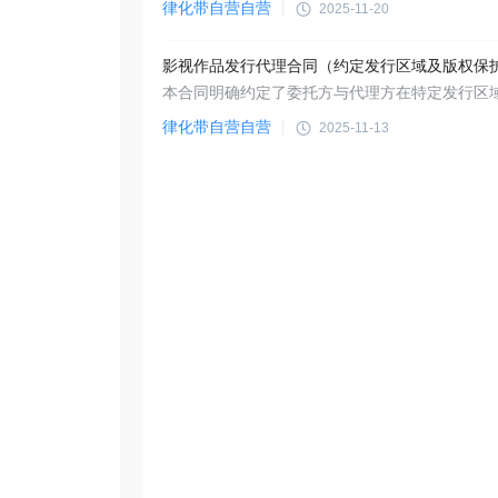
律化带自营自营
2025-11-20
律化带自营自营
2025-11-13