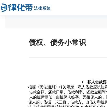
债权、债务小常识
1．私人借款
根据《民法通则》相关规定，私人借款应该注
借款金额、还款日期、借款利率、还款金额等
人的担保责任，由担保人签字。无担保人的，
保人的，借据一式三份，借款方、出借方和担