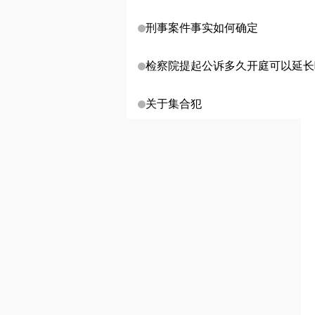
刑事案件事实如何确定
检察院提起公诉多久开庭可以延长
关于集合犯