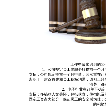
工作中最常遇到的5
1、公司规定员工离职必须提前一个月
支招：公司规定提前一个月申请，其实重在让
离职了，建议首先和员工积极沟通，原则上只
清楚，都
2、电子行业在订单不稳
支招：多搞些人文关怀，包括伙食，住宿以及
固定工资占大部分，保证员工的安全感为佳；
的积极